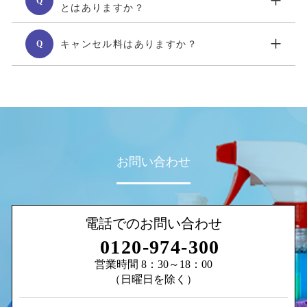
+
Q
とはありますか？
+
キャンセル料はありますか？
Q
お問い合わせ
電話でのお問い合わせ
0120-974-300
営業時間 8：30～18：00
（日曜日を除く）