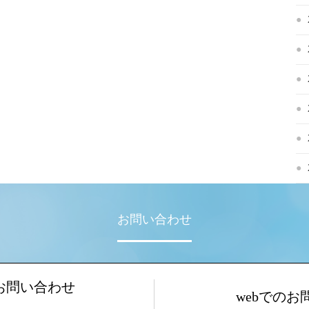
お問い合わせ
お問い合わせ
webでのお