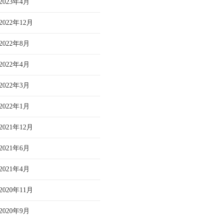
2023年4月
2022年12月
2022年8月
2022年4月
2022年3月
2022年1月
2021年12月
2021年6月
2021年4月
2020年11月
2020年9月