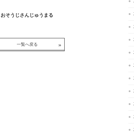
０ おそうじさんじゅうまる
一覧へ戻る