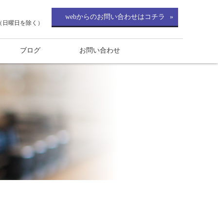
webからのお問い合わせはコチラ
0（日曜日を除く）
ブログ
お問い合わせ