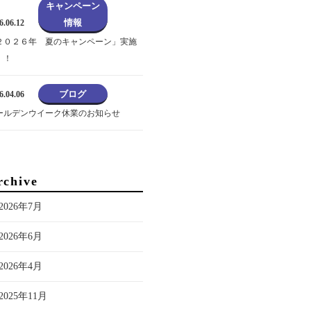
キャンペーン
情報
6.06.12
２０２６年 夏のキャンペーン」実施
！！
ブログ
6.04.06
ールデンウイーク休業のお知らせ
rchive
2026年7月
2026年6月
2026年4月
2025年11月