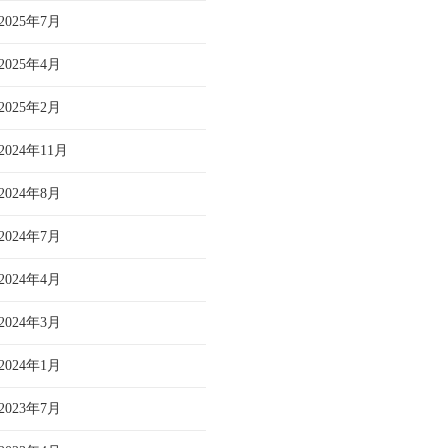
2025年7月
2025年4月
2025年2月
2024年11月
2024年8月
2024年7月
2024年4月
2024年3月
2024年1月
2023年7月