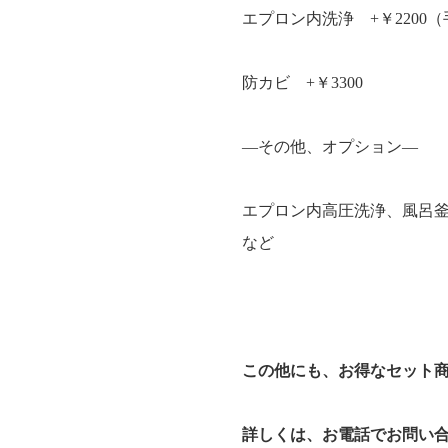
エプロン内洗浄 +￥2200
防カビ +￥3300
―その他、オプション―
エプロン内高圧洗浄、風呂
など
この他にも、お得なセット
詳しくは、お電話でお問