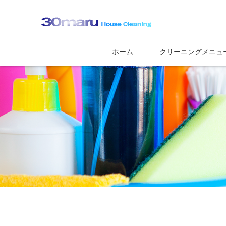
ホーム
クリーニングメニュ