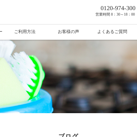
0120-974-300
営業時間
8：30～18：0
ー
ご利用方法
お客様の声
よくあるご質問
ブログ