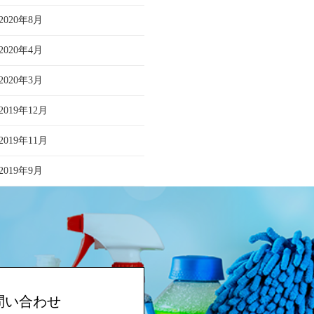
2020年8月
2020年4月
2020年3月
2019年12月
2019年11月
2019年9月
問い合わせ