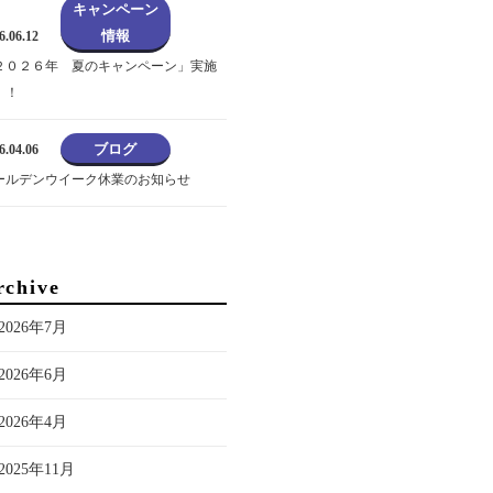
キャンペーン
情報
6.06.12
２０２６年 夏のキャンペーン」実施
！！
ブログ
6.04.06
ールデンウイーク休業のお知らせ
rchive
2026年7月
2026年6月
2026年4月
2025年11月