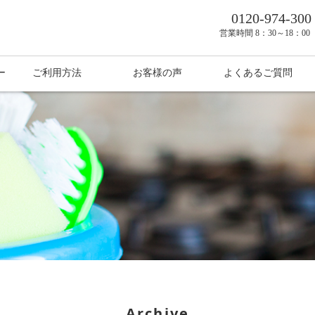
0120-974-300
営業時間
8：30～18：0
ー
ご利用方法
お客様の声
よくあるご質問
Archive