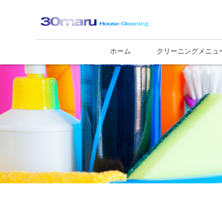
ホーム
クリーニングメニュ