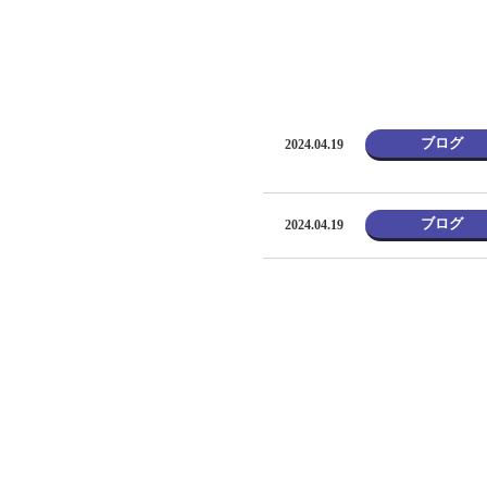
ブログ
2024.04.19
ブログ
2024.04.19