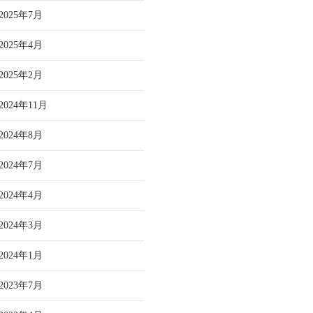
2025年7月
2025年4月
2025年2月
2024年11月
2024年8月
2024年7月
2024年4月
2024年3月
2024年1月
2023年7月