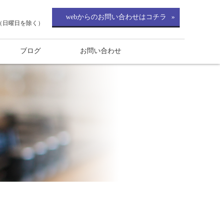
webからのお問い合わせはコチラ
0（日曜日を除く）
ブログ
お問い合わせ