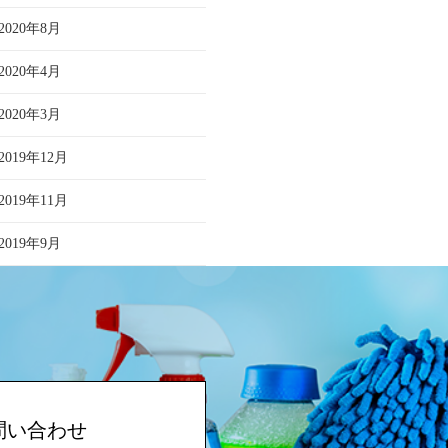
2020年8月
2020年4月
2020年3月
2019年12月
2019年11月
2019年9月
問い合わせ