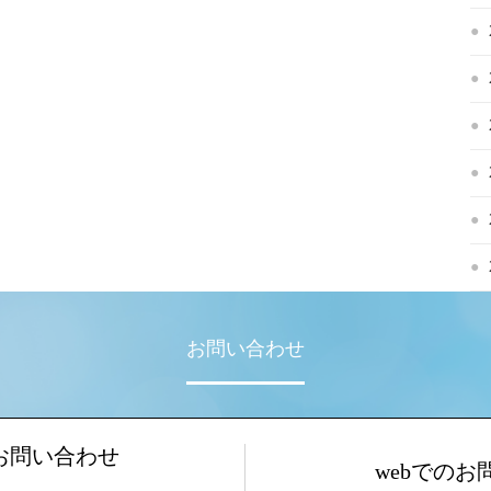
お問い合わせ
お問い合わせ
webでのお