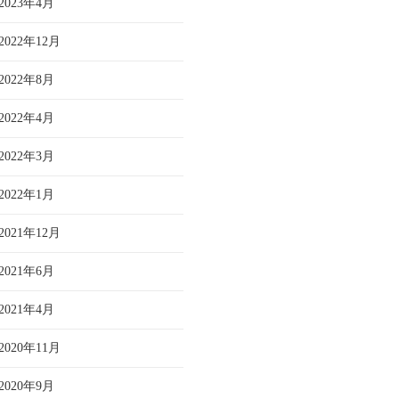
2023年4月
2022年12月
2022年8月
2022年4月
2022年3月
2022年1月
2021年12月
2021年6月
2021年4月
2020年11月
2020年9月