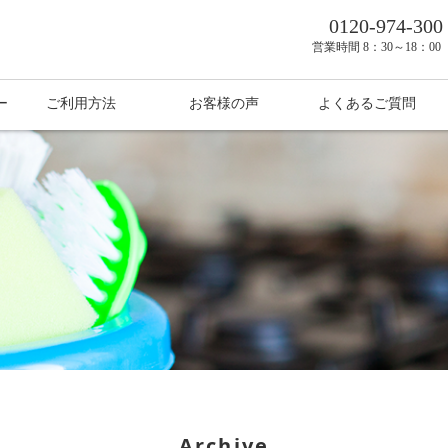
0120-974-300
営業時間
8：30～18：0
ー
ご利用方法
お客様の声
よくあるご質問
Archive