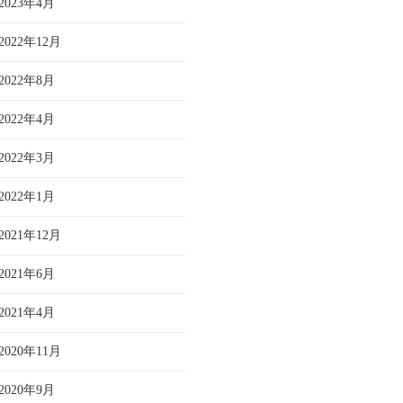
2023年4月
2022年12月
2022年8月
2022年4月
2022年3月
2022年1月
2021年12月
2021年6月
2021年4月
2020年11月
2020年9月