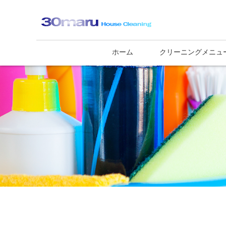
ホーム
クリーニングメニュ