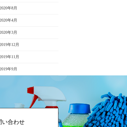
2020年8月
2020年4月
2020年3月
2019年12月
2019年11月
2019年9月
問い合わせ