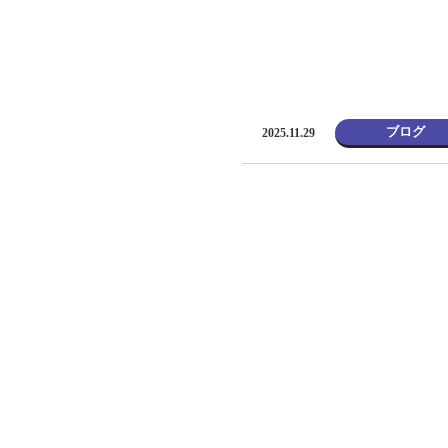
ブログ
2025.11.29