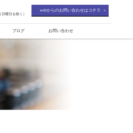
webからのお問い合わせはコチラ
0（日曜日を除く）
ブログ
お問い合わせ