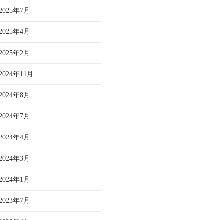
2025年7月
2025年4月
2025年2月
2024年11月
2024年8月
2024年7月
2024年4月
2024年3月
2024年1月
2023年7月