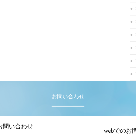
お問い合わせ
お問い合わせ
webでのお