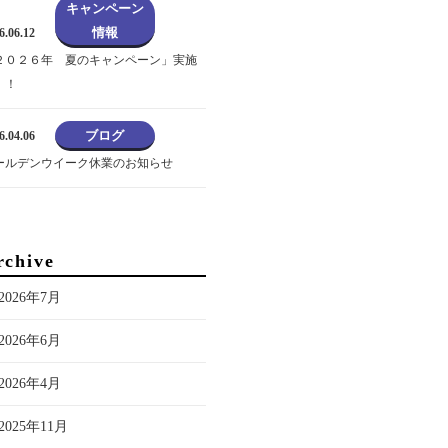
キャンペーン
情報
6.06.12
２０２６年 夏のキャンペーン」実施
！！
ブログ
6.04.06
ールデンウイーク休業のお知らせ
rchive
2026年7月
2026年6月
2026年4月
2025年11月