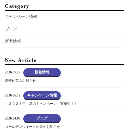
Category
キャンペーン情報
ブログ
新着情報
New Article
新着情報
2026.07.17
夏季休業のお知らせ
キャンペーン情報
2026.06.12
「２０２６年 夏のキャンペーン」実施中！！
ブログ
2026.04.06
ゴールデンウイーク休業のお知らせ