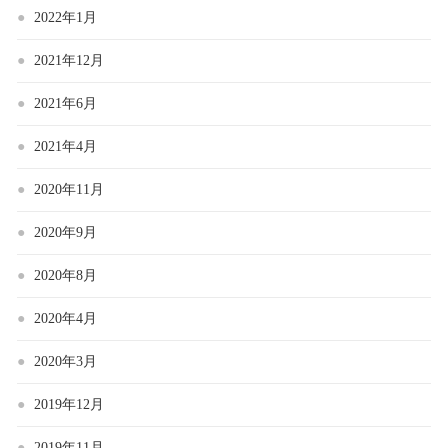
2022年1月
2021年12月
2021年6月
2021年4月
2020年11月
2020年9月
2020年8月
2020年4月
2020年3月
2019年12月
2019年11月