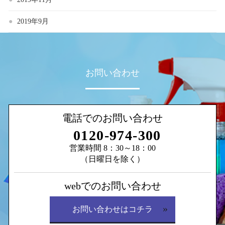
2019年9月
お問い合わせ
電話でのお問い合わせ
0120-974-300
営業時間 8：30～18：00
（日曜日を除く）
webでのお問い合わせ
お問い合わせはコチラ