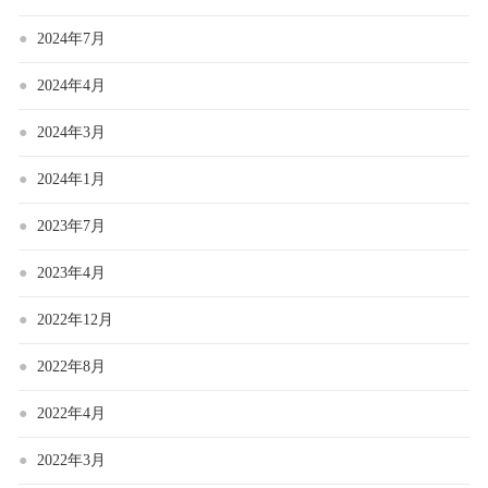
2024年7月
2024年4月
2024年3月
2024年1月
2023年7月
2023年4月
2022年12月
2022年8月
2022年4月
2022年3月