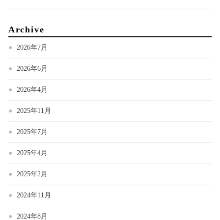
Archive
2026年7月
2026年6月
2026年4月
2025年11月
2025年7月
2025年4月
2025年2月
2024年11月
2024年8月