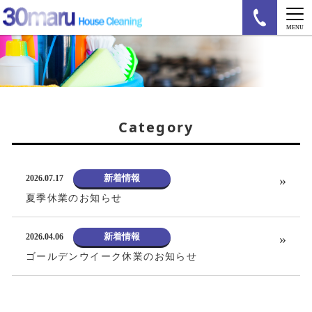
MENU
Category
新着情報
2026.07.17
夏季休業のお知らせ
新着情報
2026.04.06
ゴールデンウイーク休業のお知らせ