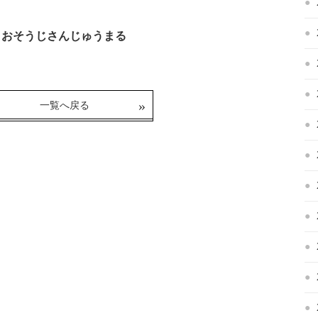
０ おそうじさんじゅうまる
一覧へ戻る