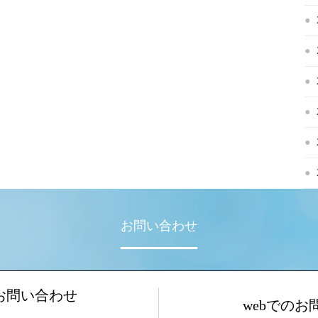
お問い合わせ
お問い合わせ
webでのお