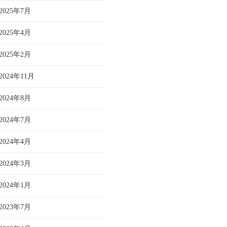
2025年7月
2025年4月
2025年2月
2024年11月
2024年8月
2024年7月
2024年4月
2024年3月
2024年1月
2023年7月