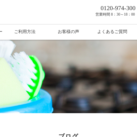
0120-974-300
営業時間
8：30～18：0
ー
ご利用方法
お客様の声
よくあるご質問
ブログ