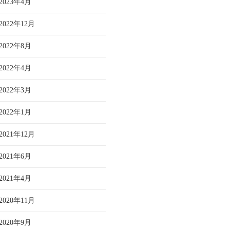
2023年4月
2022年12月
2022年8月
2022年4月
2022年3月
2022年1月
2021年12月
2021年6月
2021年4月
2020年11月
2020年9月