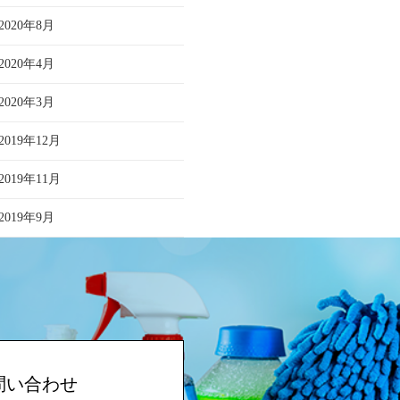
2020年8月
2020年4月
2020年3月
2019年12月
2019年11月
2019年9月
問い合わせ