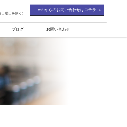
webからのお問い合わせはコチラ
0（日曜日を除く）
ブログ
お問い合わせ