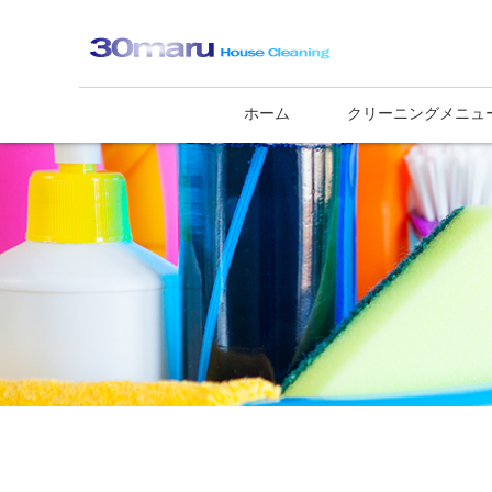
ホーム
クリーニングメニュ