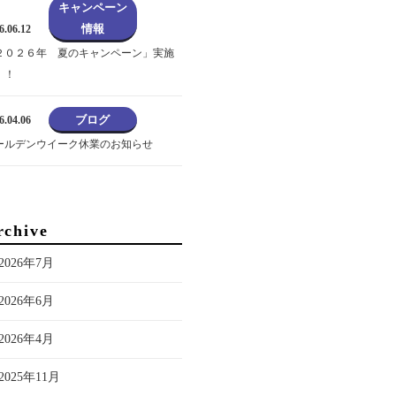
キャンペーン
情報
6.06.12
２０２６年 夏のキャンペーン」実施
！！
ブログ
6.04.06
ールデンウイーク休業のお知らせ
rchive
2026年7月
2026年6月
2026年4月
2025年11月