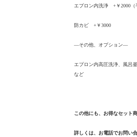
エプロン内洗浄 +￥2000
防カビ +￥3000
―その他、オプション―
エプロン内高圧洗浄、風呂
など
この他にも、お得なセット
詳しくは、お電話でお問