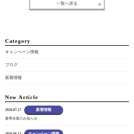
一覧へ戻る
Category
キャンペーン情報
ブログ
新着情報
New Article
新着情報
2026.07.17
夏季休業のお知らせ
キャンペーン情報
2026.06.12