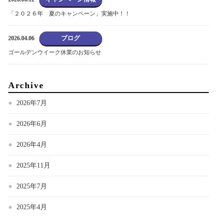
「２０２６年 夏のキャンペーン」実施中！！
ブログ
2026.04.06
ゴールデンウイーク休業のお知らせ
Archive
2026年7月
2026年6月
2026年4月
2025年11月
2025年7月
2025年4月