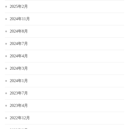
2025年2月
2024年11月
2024年8月
2024年7月
2024年4月
2024年3月
2024年1月
2023年7月
2023年4月
2022年12月