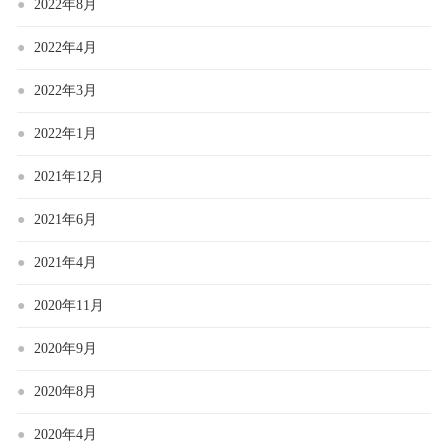
2022年8月
2022年4月
2022年3月
2022年1月
2021年12月
2021年6月
2021年4月
2020年11月
2020年9月
2020年8月
2020年4月