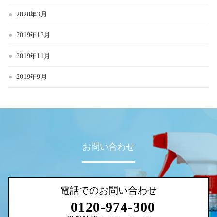
2020年3月
2019年12月
2019年11月
2019年9月
お問い合わせ
電話でのお問い合わせ
0120-974-300