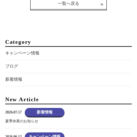
一覧へ戻る
Category
キャンペーン情報
ブログ
新着情報
New Article
新着情報
2026.07.17
夏季休業のお知らせ
キャンペーン情報
2026.06.12