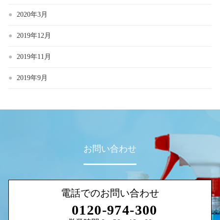
2020年3月
2019年12月
2019年11月
2019年9月
お問い合わせ
電話でのお問い合わせ
0120-974-300