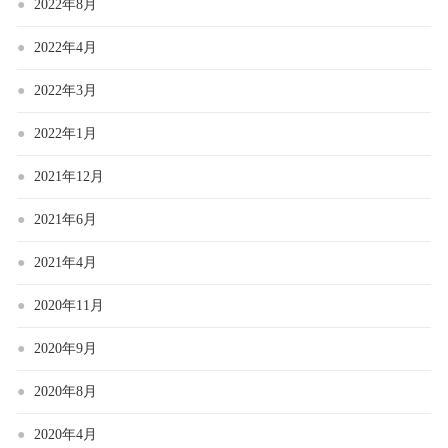
2022年8月
2022年4月
2022年3月
2022年1月
2021年12月
2021年6月
2021年4月
2020年11月
2020年9月
2020年8月
2020年4月