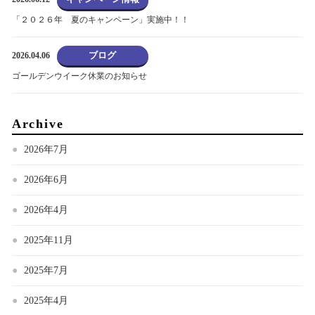
「２０２６年 夏のキャンペーン」実施中！！
ブログ
2026.04.06
ゴールデンウイーク休業のお知らせ
Archive
2026年7月
2026年6月
2026年4月
2025年11月
2025年7月
2025年4月