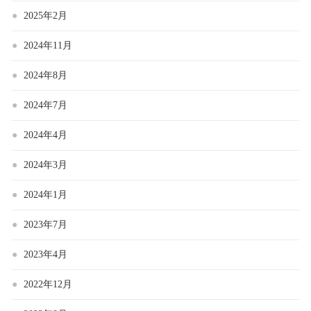
2025年2月
2024年11月
2024年8月
2024年7月
2024年4月
2024年3月
2024年1月
2023年7月
2023年4月
2022年12月