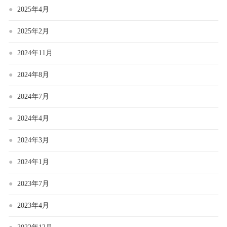
2025年4月
2025年2月
2024年11月
2024年8月
2024年7月
2024年4月
2024年3月
2024年1月
2023年7月
2023年4月