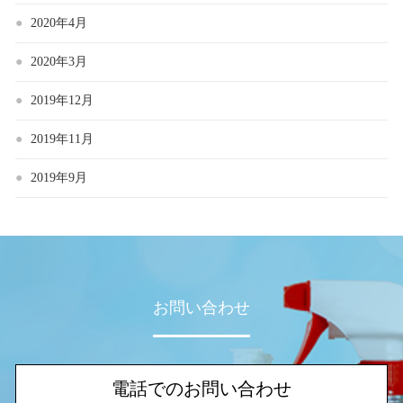
2020年4月
2020年3月
2019年12月
2019年11月
2019年9月
お問い合わせ
電話でのお問い合わせ