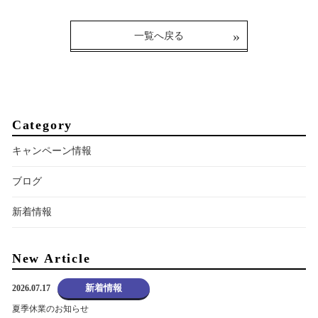
一覧へ戻る
Category
キャンペーン情報
ブログ
新着情報
New Article
新着情報
2026.07.17
夏季休業のお知らせ