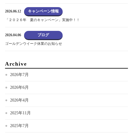
キャンペーン情報
2026.06.12
「２０２６年 夏のキャンペーン」実施中！！
ブログ
2026.04.06
ゴールデンウイーク休業のお知らせ
Archive
2026年7月
2026年6月
2026年4月
2025年11月
2025年7月