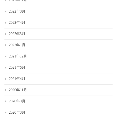
2022年12月
2022年8月
2022年4月
2022年3月
2022年1月
2021年12月
2021年6月
2021年4月
2020年11月
2020年9月
2020年8月